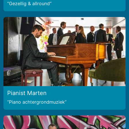
Gezellig & allround
Pianist Marten
Piano achtergrondmuziek