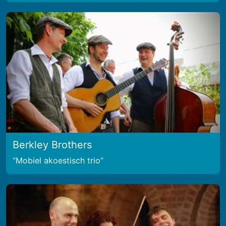
Berkley Brothers
Mobiel akoestisch trio