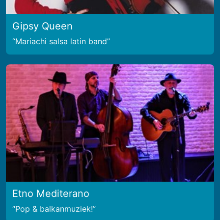
Gipsy Queen
Mariachi salsa latin band
Etno Mediterano
Pop & balkanmuziek!