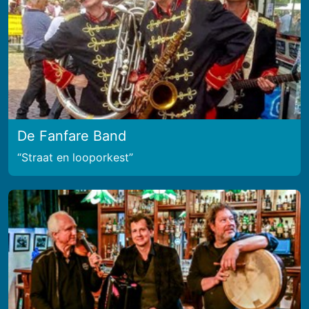
De Fanfare Band
Straat en looporkest