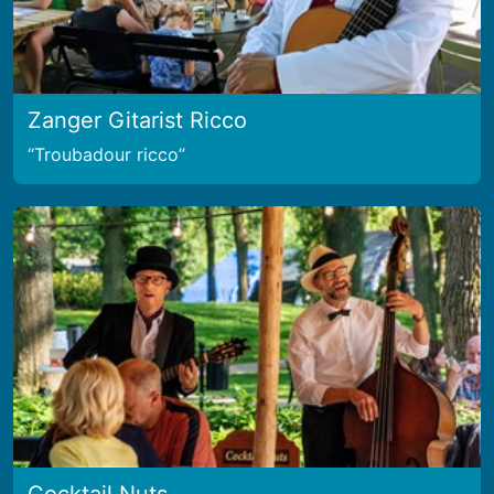
Zanger Gitarist Ricco
Troubadour ricco