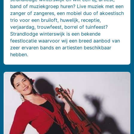
band of muziekgroep huren? Live muziek met een
zanger of zangeres, een mobiel duo of akoestisch
trio voor een bruiloft, huwelijk, receptie,
verjaardag, trouwfeest, borrel of tuinfeest?
Strandlodge winterswijk is een bekende
feestlocatie waarvoor wij een breed aanbod van
zeer ervaren bands en artiesten beschikbaar
hebben.