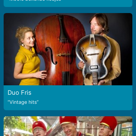
Duo Fris
Vintage hits