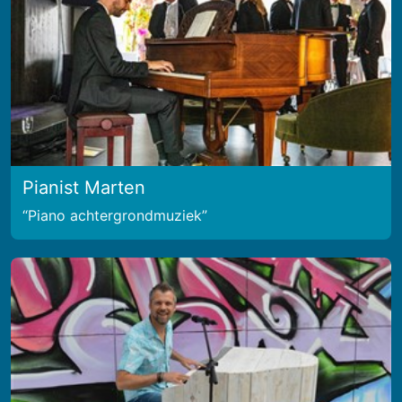
Pianist Marten
Piano achtergrondmuziek