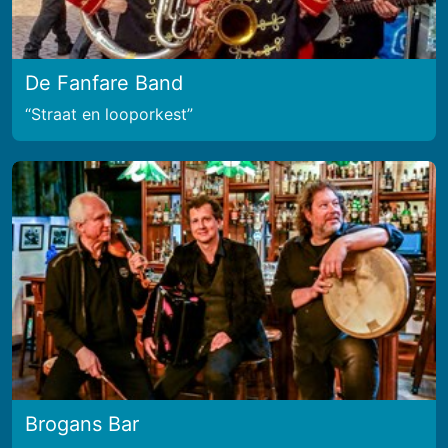
De Fanfare Band
Straat en looporkest
Brogans Bar