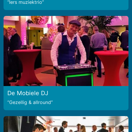
Iers muziektrio
De Mobiele DJ
Gezellig & allround