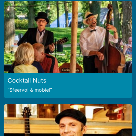
Cocktail Nuts
Sfeervol & mobiel