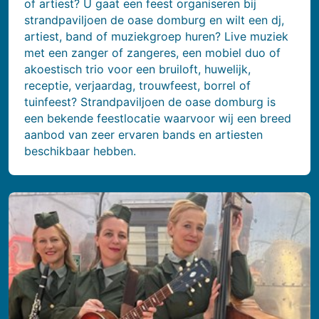
of artiest? U gaat een feest organiseren bij
strandpaviljoen de oase domburg en wilt een dj,
artiest, band of muziekgroep huren? Live muziek
met een zanger of zangeres, een mobiel duo of
akoestisch trio voor een bruiloft, huwelijk,
receptie, verjaardag, trouwfeest, borrel of
tuinfeest? Strandpaviljoen de oase domburg is
een bekende feestlocatie waarvoor wij een breed
aanbod van zeer ervaren bands en artiesten
beschikbaar hebben.