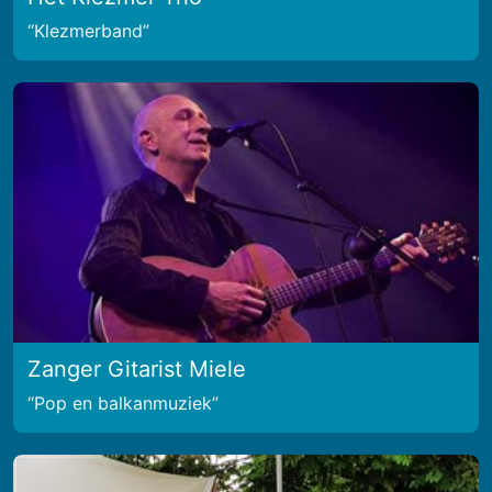
Klezmerband
Zanger Gitarist Miele
Pop en balkanmuziek