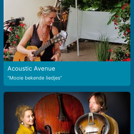
Acoustic Avenue
Mooie bekende liedjes