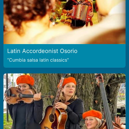
Latin Accordeonist Osorio
Cumbia salsa latin classics