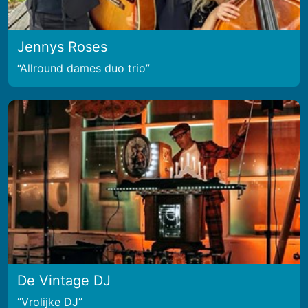
Jennys Roses
Allround dames duo trio
De Vintage DJ
Vrolijke DJ