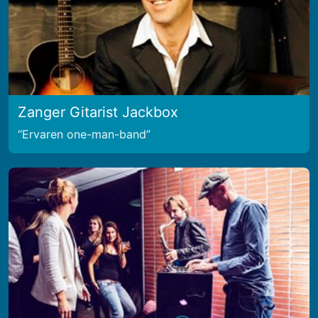
Zanger Gitarist Jackbox
Ervaren one-man-band