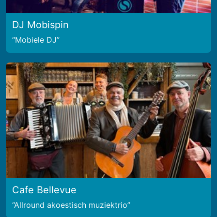
DJ Mobispin
Mobiele DJ
Cafe Bellevue
Allround akoestisch muziektrio