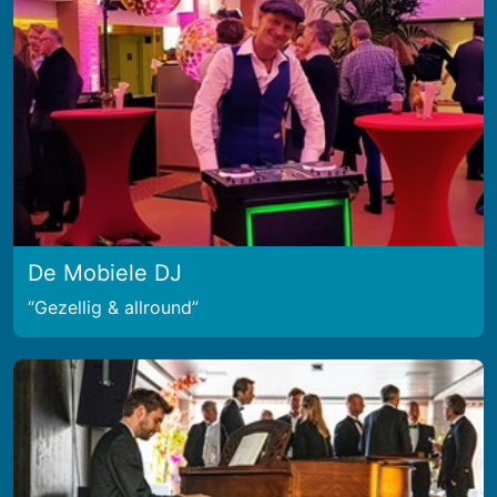
De Mobiele DJ
Gezellig & allround