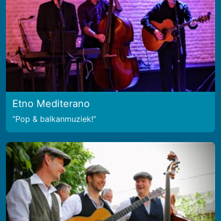
Etno Mediterano
Pop & balkanmuziek!