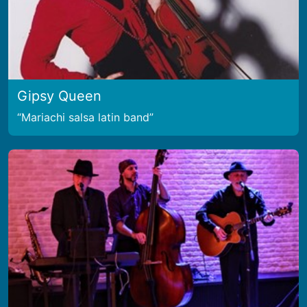
Gipsy Queen
Mariachi salsa latin band