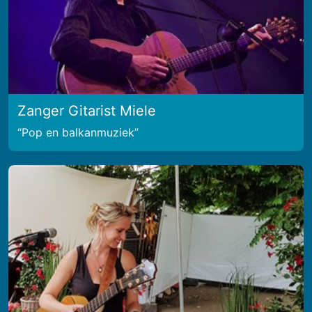
Zanger Gitarist Miele
Pop en balkanmuziek