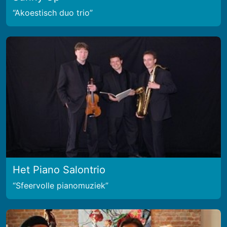
Akoestisch duo trio
Het Piano Salontrio
Sfeervolle pianomuziek