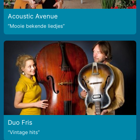
Acoustic Avenue
Mooie bekende liedjes
Duo Fris
Vintage hits