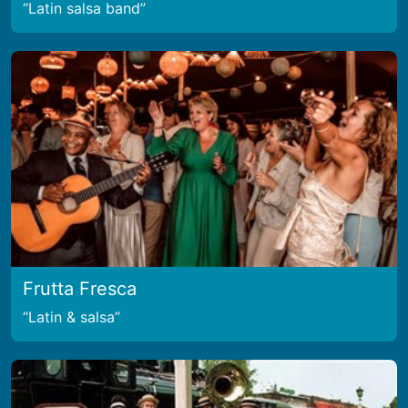
Latin salsa band
Frutta Fresca
Latin & salsa