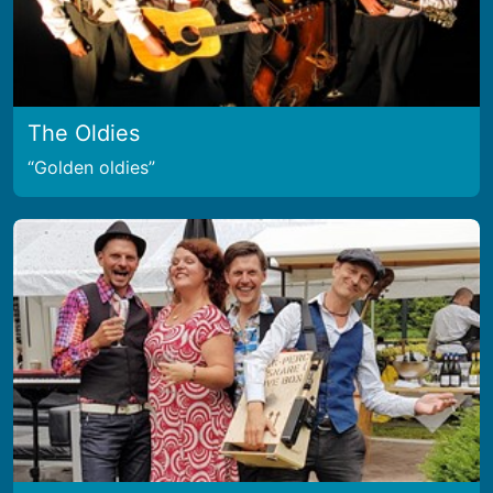
The Oldies
Golden oldies