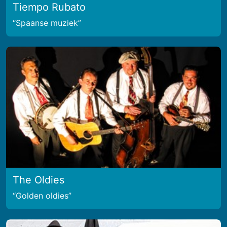
Tiempo Rubato
Spaanse muziek
The Oldies
Golden oldies