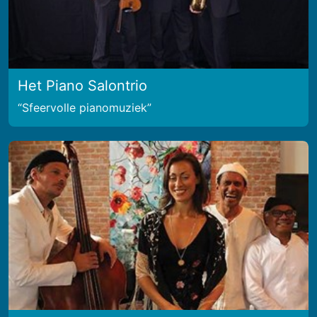
Het Piano Salontrio
Sfeervolle pianomuziek