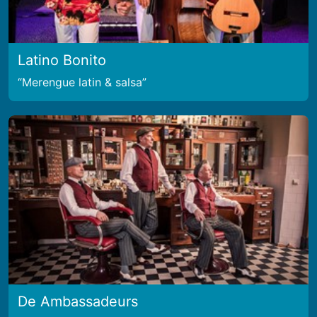
Latino Bonito
Merengue latin & salsa
De Ambassadeurs