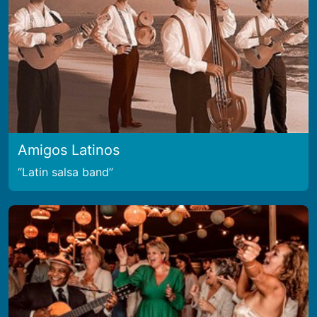
Amigos Latinos
Latin salsa band