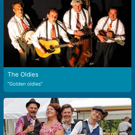
The Oldies
Golden oldies