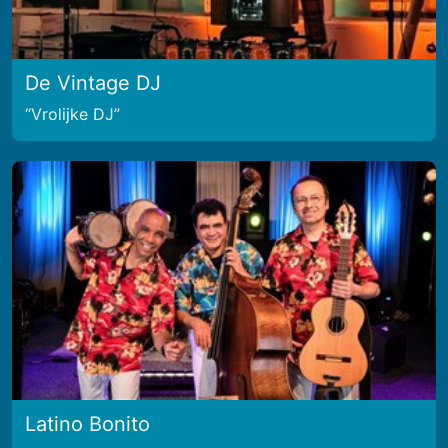
De Vintage DJ
Vrolijke DJ
Latino Bonito