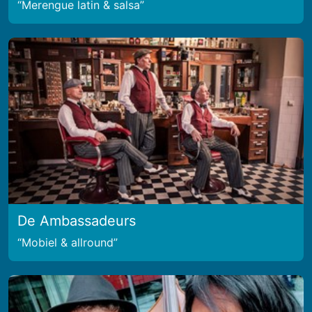
Merengue latin & salsa
De Ambassadeurs
Mobiel & allround