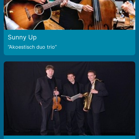
Sunny Up
Akoestisch duo trio