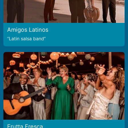
Amigos Latinos
Latin salsa band
Frutta Fresca