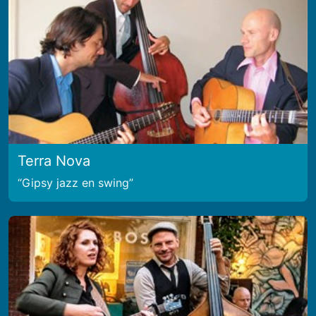
Terra Nova
Gipsy jazz en swing