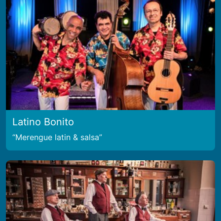
Latino Bonito
Merengue latin & salsa