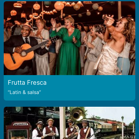
Frutta Fresca
Latin & salsa