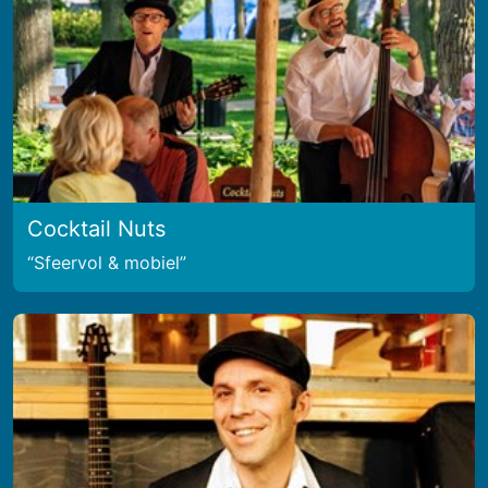
Cocktail Nuts
Sfeervol & mobiel