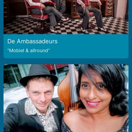
De Ambassadeurs
Mobiel & allround