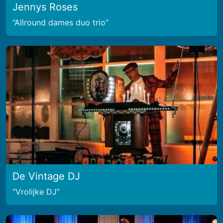
Jennys Roses
Allround dames duo trio
De Vintage DJ
Vrolijke DJ