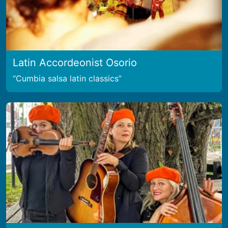
Latin Accordeonist Osorio
Cumbia salsa latin classics