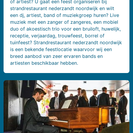
of artiest? U gaat een feest organiseren bij
strandrestaurant nederzandt noordwijk en wilt
een dj, artiest, band of muziekgroep huren? Live
muziek met een zanger of zangeres, een mobiel
duo of akoestisch trio voor een bruiloft, huwelijk,
receptie, verjaardag, trouwfeest, borrel of
tuinfeest? Strandrestaurant nederzandt noordwijk
is een bekende feestlocatie waarvoor wij een
breed aanbod van zeer ervaren bands en
artiesten beschikbaar hebben.