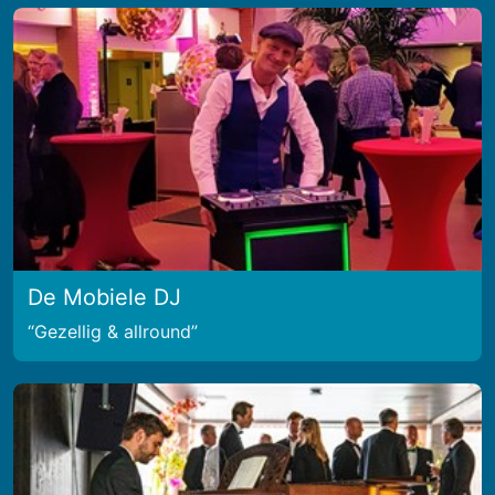
De Mobiele DJ
Gezellig & allround