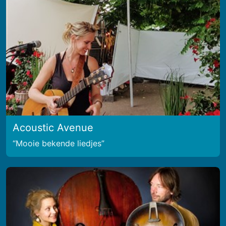
Acoustic Avenue
Mooie bekende liedjes