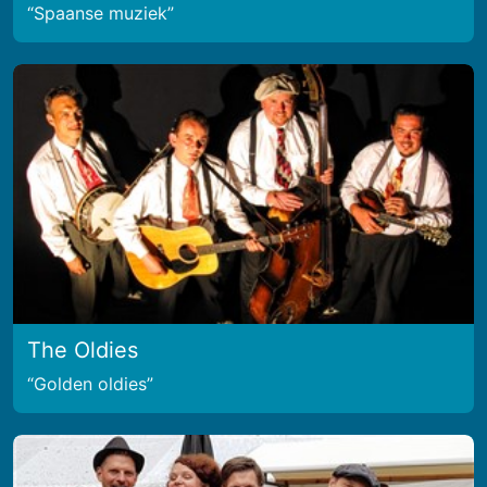
Spaanse muziek
The Oldies
Golden oldies