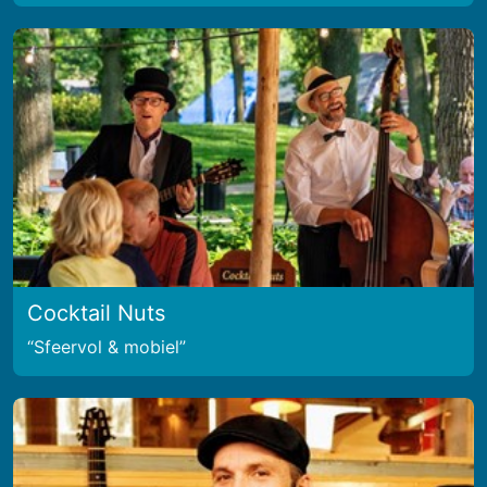
Cocktail Nuts
Sfeervol & mobiel