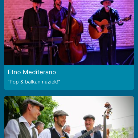
Etno Mediterano
Pop & balkanmuziek!