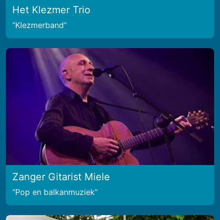
Het Klezmer Trio
Klezmerband
Zanger Gitarist Miele
Pop en balkanmuziek