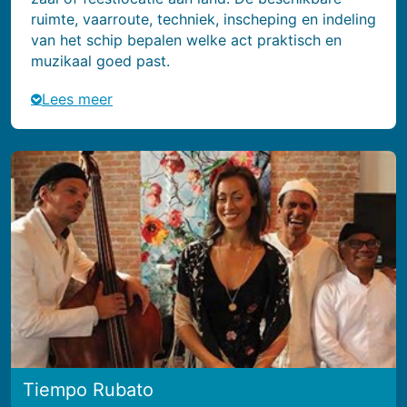
ruimte, vaarroute, techniek, inscheping en indeling
van het schip bepalen welke act praktisch en
muzikaal goed past.
Lees meer
Tiempo Rubato