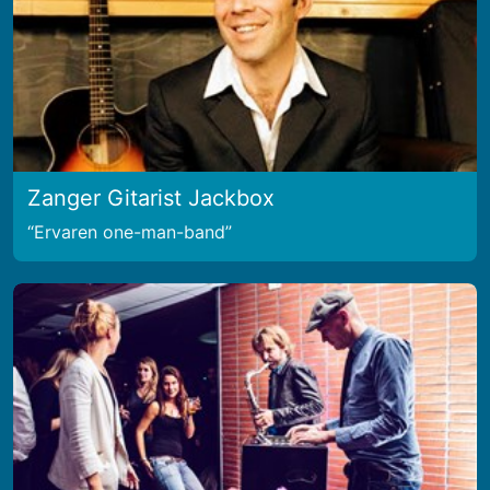
Zanger Gitarist Jackbox
Ervaren one-man-band