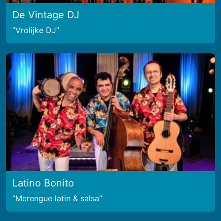
De Vintage DJ
Vrolijke DJ
Latino Bonito
Merengue latin & salsa