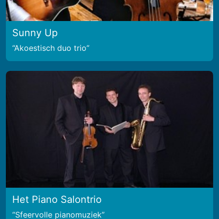
Sunny Up
Akoestisch duo trio
Het Piano Salontrio
Sfeervolle pianomuziek