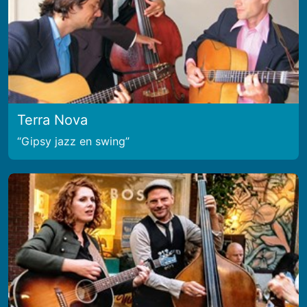
Terra Nova
Gipsy jazz en swing