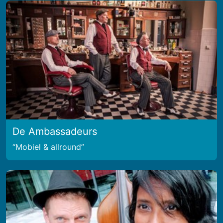
De Ambassadeurs
Mobiel & allround