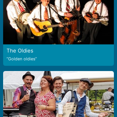
The Oldies
Golden oldies