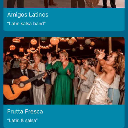
Amigos Latinos
Latin salsa band
Frutta Fresca
Latin & salsa