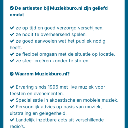
De artiesten bij Muziekburo.nl zijn geliefd
omdat
ze op tijd en goed verzorgd verschijnen.
ze nooit te overheersend spelen.
ze goed aanvoelen wat het publiek nodig
heeft.
ze flexibel omgaan met de situatie op locatie.
ze sfeer creëren zonder te storen.
Waarom Muziekburo.nl?
Ervaring sinds 1996 met live muziek voor
feesten en evenementen.
Specialisatie in akoestische en mobiele muziek.
Persoonlijk advies op basis van muziek,
uitstraling en gelegenheid.
Landelijk inzetbare acts uit verschillende
regio’s.