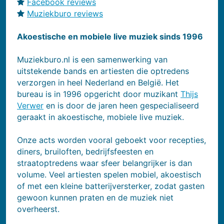
Facebook reviews
Muziekburo reviews
Akoestische en mobiele live muziek sinds 1996
Muziekburo.nl is een samenwerking van
uitstekende bands en artiesten die optredens
verzorgen in heel Nederland en België. Het
bureau is in 1996 opgericht door muzikant
Thijs
Verwer
en is door de jaren heen gespecialiseerd
geraakt in akoestische, mobiele live muziek.
Onze acts worden vooral geboekt voor recepties,
diners, bruiloften, bedrijfsfeesten en
straatoptredens waar sfeer belangrijker is dan
volume. Veel artiesten spelen mobiel, akoestisch
of met een kleine batterijversterker, zodat gasten
gewoon kunnen praten en de muziek niet
overheerst.