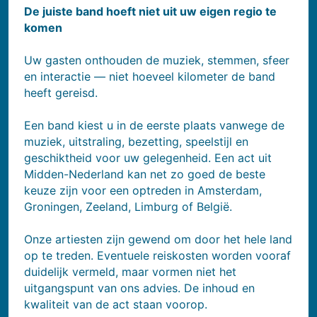
De juiste band hoeft niet uit uw eigen regio te
komen
Uw gasten onthouden de muziek, stemmen, sfeer
en interactie — niet hoeveel kilometer de band
heeft gereisd.
Een band kiest u in de eerste plaats vanwege de
muziek, uitstraling, bezetting, speelstijl en
geschiktheid voor uw gelegenheid. Een act uit
Midden-Nederland kan net zo goed de beste
keuze zijn voor een optreden in Amsterdam,
Groningen, Zeeland, Limburg of België.
Onze artiesten zijn gewend om door het hele land
op te treden. Eventuele reiskosten worden vooraf
duidelijk vermeld, maar vormen niet het
uitgangspunt van ons advies. De inhoud en
kwaliteit van de act staan voorop.