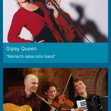
Gipsy Queen
Mariachi salsa latin band