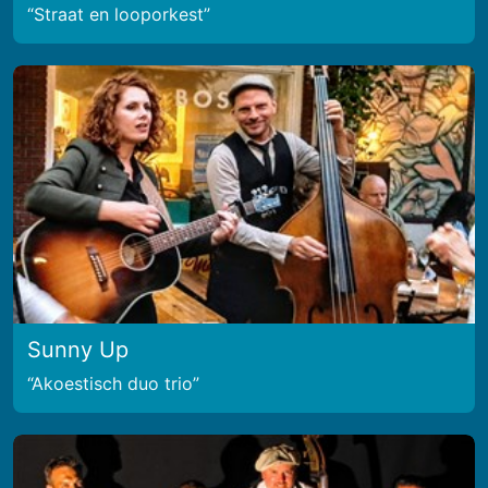
Straat en looporkest
Sunny Up
Akoestisch duo trio