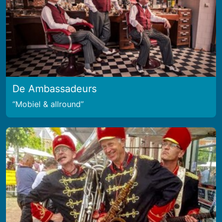
De Ambassadeurs
Mobiel & allround