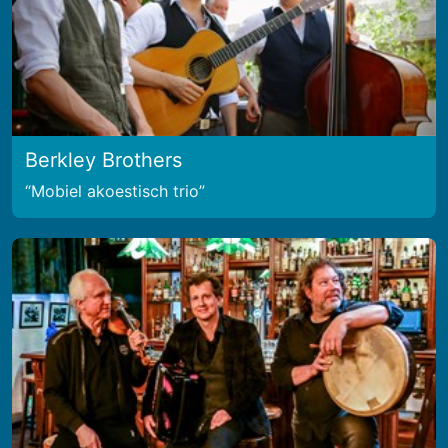
Berkley Brothers
Mobiel akoestisch trio