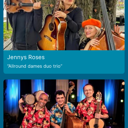
Jennys Roses
Allround dames duo trio