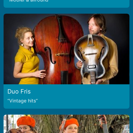
Duo Fris
Vintage hits