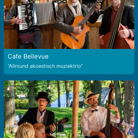
Cafe Bellevue
Allround akoestisch muziektrio