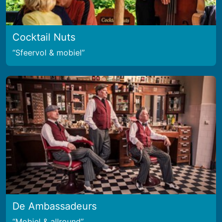
Cocktail Nuts
Sfeervol & mobiel
De Ambassadeurs
Mobiel & allround