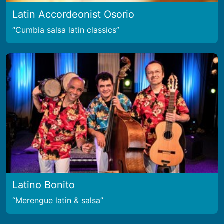
Latin Accordeonist Osorio
Cumbia salsa latin classics
Latino Bonito
Merengue latin & salsa