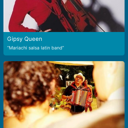
Gipsy Queen
Mariachi salsa latin band