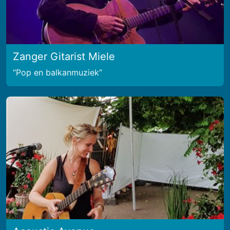
Zanger Gitarist Miele
Pop en balkanmuziek