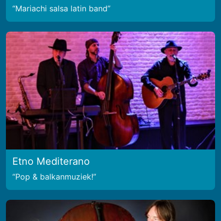
Mariachi salsa latin band
Etno Mediterano
Pop & balkanmuziek!