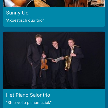
Sunny Up
Akoestisch duo trio
Het Piano Salontrio
Sfeervolle pianomuziek