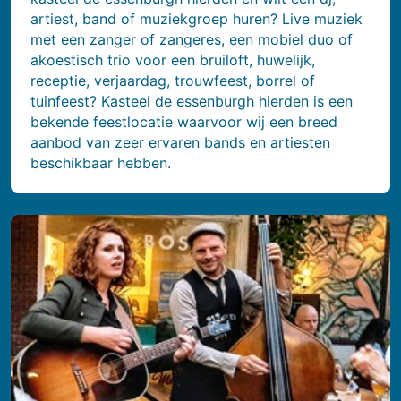
artiest, band of muziekgroep huren? Live muziek
met een zanger of zangeres, een mobiel duo of
akoestisch trio voor een bruiloft, huwelijk,
receptie, verjaardag, trouwfeest, borrel of
tuinfeest? Kasteel de essenburgh hierden is een
bekende feestlocatie waarvoor wij een breed
aanbod van zeer ervaren bands en artiesten
beschikbaar hebben.