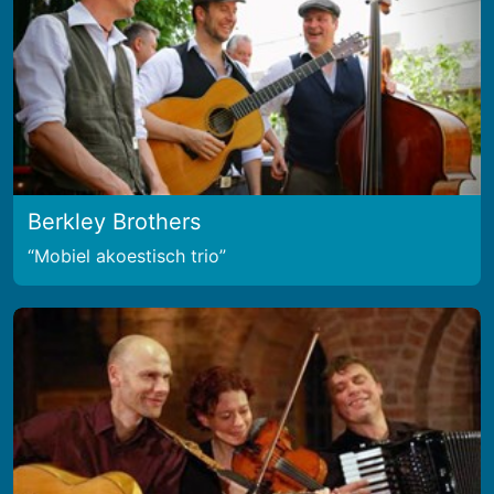
Berkley Brothers
Mobiel akoestisch trio